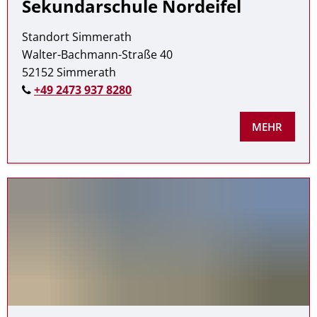
Sekundarschule Nordeifel
Standort Simmerath
Walter-Bachmann-Straße 40
52152 Simmerath
+49 2473 937 8280
MEHR