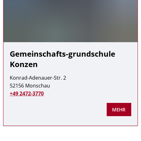
Gemeinschafts-grundschule
Konzen
Konrad-Adenauer-Str. 2
52156 Monschau
+49 2472-3770
MEHR