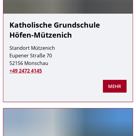
Katholische Grundschule
Höfen-Mützenich
Standort Mützenich
Eupener Straße 70
52156 Monschau
+49 2472 4145
MEHR