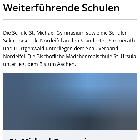
Weiterführende Schulen
Die Schule St.-Michael-Gymnasium sowie die Schulen
Sekundaschule Nordeifel an den Standorten Simmerath
und Hürtgenwald unterliegen dem Schulverband
Nordeifel. Die Bischöfliche Mädchenrealschule St. Ursula
unterliegt dem Bistum Aachen.