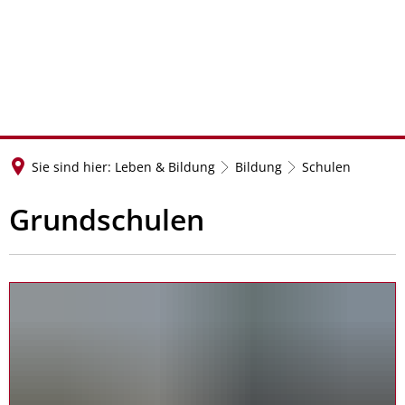
Sie sind hier:
Leben & Bildung
Bildung
Schulen
Grundschulen