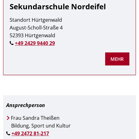
Sekundarschule Nordeifel
Standort Hürtgenwald
August-Scholl-Straße 4
52393 Hürtgenwald
+49 2429 9440 29
MEHR
Ansprechperson
Frau Sandra Theißen
Bildung, Sport und Kultur
+49 2472 81-217