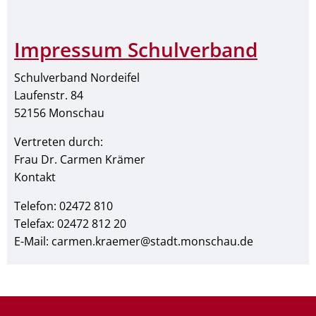
Impressum Schulverband
Schulverband Nordeifel
Laufenstr. 84
52156 Monschau
Vertreten durch:
Frau Dr. Carmen Krämer
Kontakt
Telefon: 02472 810
Telefax: 02472 812 20
E-Mail: carmen.kraemer@stadt.monschau.de