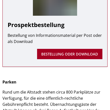
Parken
Prospektbestellung
Bestellung von Informationsmaterial per Post oder
als Download
BESTELLUNG ODER DOWNLOAD
Parken
Rund um die Altstadt stehen circa 800 Parkplätze zur
Verfügung, für die eine öffentlich-rechtliche
Gebührenpflicht besteht. Übernachtungsgäste der