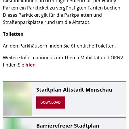
Altstadt können ab drei Tagen Aufenthalt per Handy-
Parken ein Parkticket zu vergünstigten Tarifen buchen.
Dieses Parkticket gilt für die Parkpaletten und
Straßenparkplätze rund um die Altstadt.
Toiletten
An den Parkhäusern finden Sie öffentliche Toiletten.
Weitere Informationen zum Thema Mobilität und ÖPNV
finden Sie
hier
.
Stadtplan Altstadt Monschau
DOWNLOAD
Barrierefreier Stadtplan