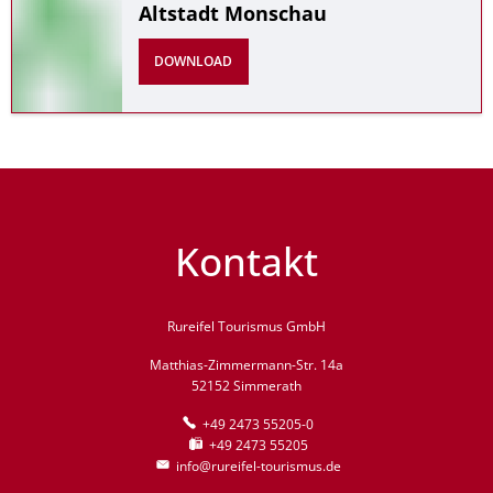
Altstadt Monschau
DOWNLOAD
Kontakt
Rureifel Tourismus GmbH
Matthias-Zimmermann-Str. 14a
52152 Simmerath
+49 2473 55205-0
+49 2473 55205
info@rureifel-tourismus.de