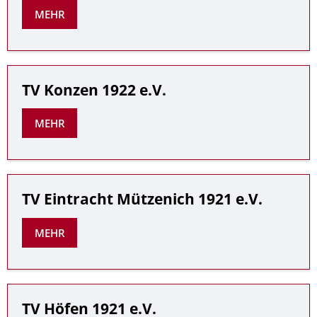
MEHR
TV Konzen 1922 e.V.
MEHR
TV Eintracht Mützenich 1921 e.V.
MEHR
TV Höfen 1921 e.V.