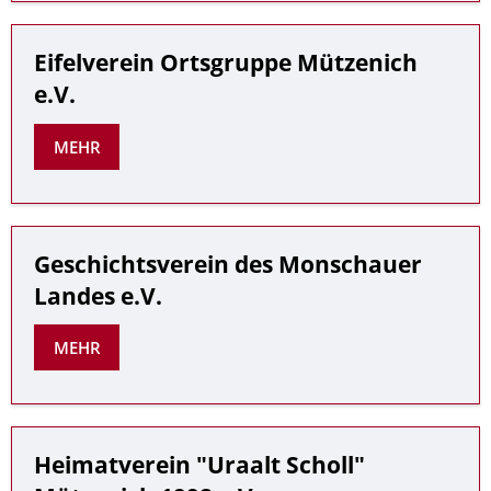
Eifelverein Ortsgruppe Mützenich
e.V.
MEHR
Geschichtsverein des Monschauer
Landes e.V.
MEHR
Heimatverein "Uraalt Scholl"