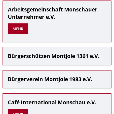
Arbeitsgemeinschaft Monschauer
Unternehmer e.V.
MEHR
Bürgerschützen Montjoie 1361 e.V.
Bürgerverein Montjoie 1983 e.V.
Café International Monschau e.V.