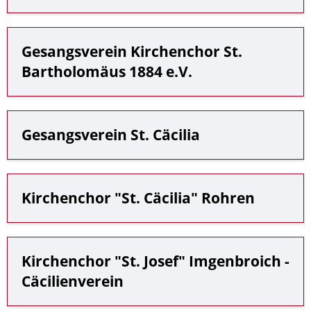
Gesangsverein Kirchenchor St.
Bartholomäus 1884 e.V.
Gesangsverein St. Cäcilia
Kirchenchor "St. Cäcilia" Rohren
Kirchenchor "St. Josef" Imgenbroich -
Cäcilienverein