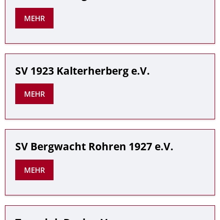
MEHR
SV 1923 Kalterherberg e.V.
MEHR
SV Bergwacht Rohren 1927 e.V.
MEHR