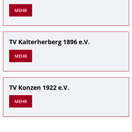
MEHR
TV Kalterherberg 1896 e.V.
MEHR
TV Konzen 1922 e.V.
MEHR