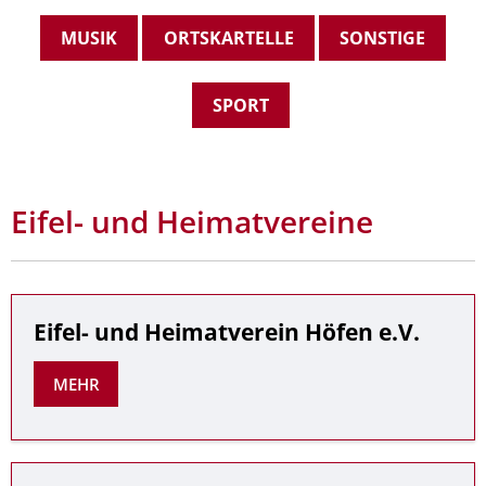
MUSIK
ORTSKARTELLE
SONSTIGE
SPORT
Eifel- und Heimatvereine
Eifel- und Heimatverein Höfen e.V.
MEHR