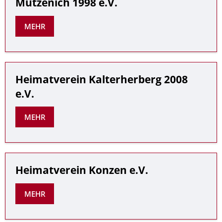
Mützenich 1998 e.V.
MEHR
Heimatverein Kalterherberg 2008
e.V.
MEHR
Heimatverein Konzen e.V.
MEHR