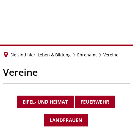
Sie sind hier:
Leben & Bildung
Ehrenamt
Vereine
Vereine
EIFEL- UND HEIMAT
FEUERWEHR
LANDFRAUEN