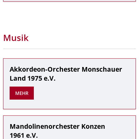
Musik
Akkordeon-Orchester Monschauer
Land 1975 e.V.
MEHR
Mandolinenorchester Konzen
1961 e.V.