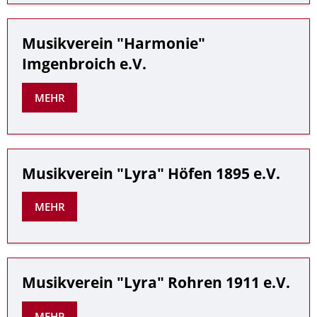
Musikverein "Harmonie"
Imgenbroich e.V.
MEHR
Musikverein "Lyra" Höfen 1895 e.V.
MEHR
Musikverein "Lyra" Rohren 1911 e.V.
MEHR