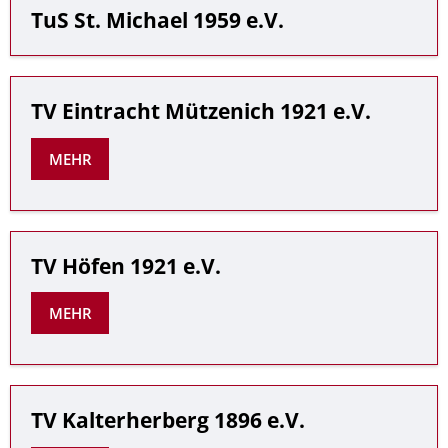
TuS St. Michael 1959 e.V.
TV Eintracht Mützenich 1921 e.V.
MEHR
TV Höfen 1921 e.V.
MEHR
TV Kalterherberg 1896 e.V.