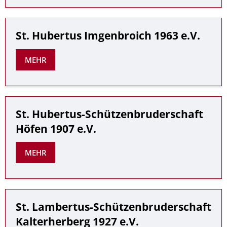
St. Hubertus Imgenbroich 1963 e.V.
MEHR
St. Hubertus-Schützenbruderschaft
Höfen 1907 e.V.
MEHR
St. Lambertus-Schützenbruderschaft
Kalterherberg 1927 e.V.