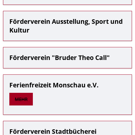
Förderverein Ausstellung, Sport und
Kultur
Förderverein "Bruder Theo Call"
Ferienfreizeit Monschau e.V.
MEHR
Förderverein Stadtbücherei