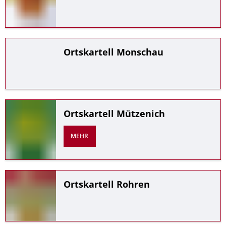
Ortskartell Monschau
Ortskartell Mützenich
MEHR
Ortskartell Rohren