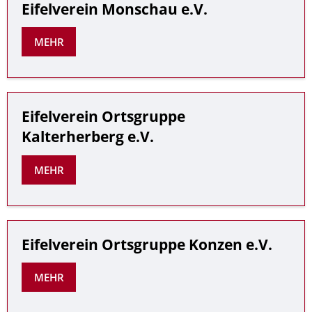
Eifelverein Monschau e.V.
MEHR
Eifelverein Ortsgruppe
Kalterherberg e.V.
MEHR
Eifelverein Ortsgruppe Konzen e.V.
MEHR