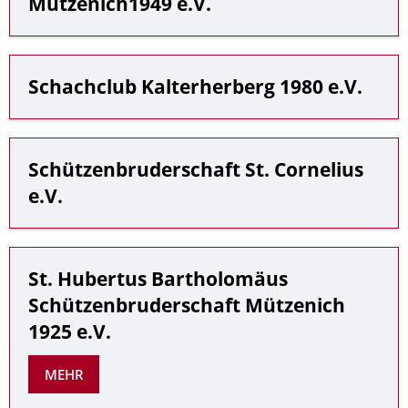
Mützenich1949 e.V.
Schachclub Kalterherberg 1980 e.V.
Schützenbruderschaft St. Cornelius
e.V.
St. Hubertus Bartholomäus
Schützenbruderschaft Mützenich
1925 e.V.
MEHR