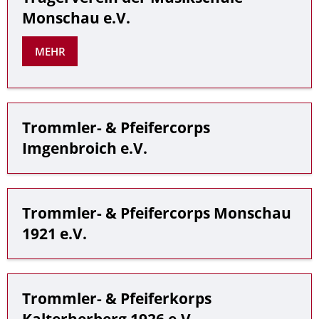
Monschau e.V.
MEHR
Trommler- & Pfeifercorps
Imgenbroich e.V.
Trommler- & Pfeifercorps Monschau
1921 e.V.
Trommler- & Pfeiferkorps