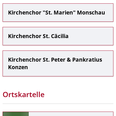
Kirchenchor "St. Marien" Monschau
Kirchenchor St. Cäcilia
Kirchenchor St. Peter & Pankratius
Konzen
Ortskartelle