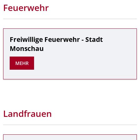
Feuerwehr
Freiwillige Feuerwehr - Stadt
Monschau
MEHR
Landfrauen