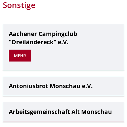
Sonstige
Aachener Campingclub
"Dreiländereck" e.V.
MEHR
Antoniusbrot Monschau e.V.
Arbeitsgemeinschaft Alt Monschau