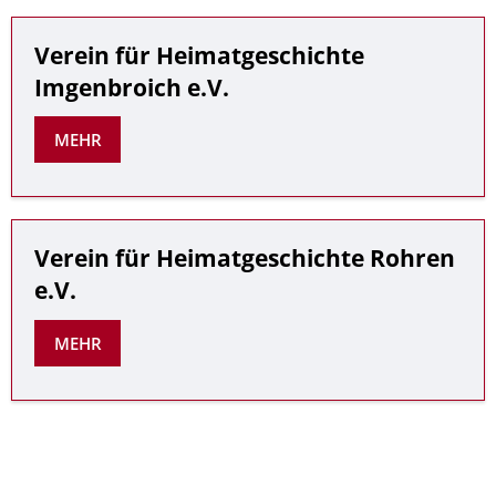
Verein für Heimatgeschichte
Imgenbroich e.V.
MEHR
Verein für Heimatgeschichte Rohren
e.V.
MEHR