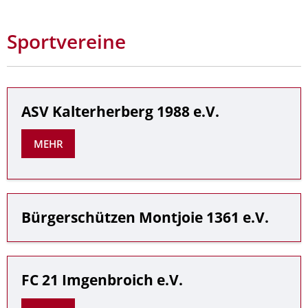
Sportvereine
ASV Kalterherberg 1988 e.V.
MEHR
Bürgerschützen Montjoie 1361 e.V.
FC 21 Imgenbroich e.V.