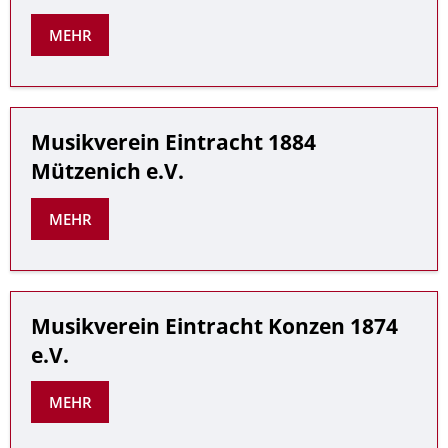
MEHR
Musikverein Eintracht 1884
Mützenich e.V.
MEHR
Musikverein Eintracht Konzen 1874
e.V.
MEHR