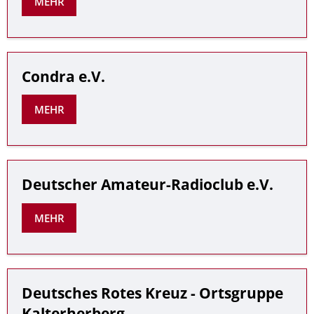
MEHR
Condra e.V.
MEHR
Deutscher Amateur-Radioclub e.V.
MEHR
Deutsches Rotes Kreuz - Ortsgruppe
Kalterherberg