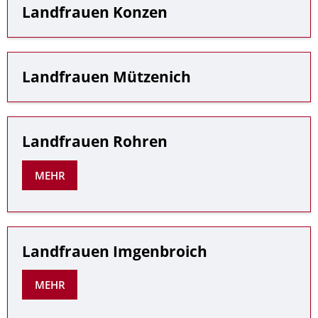
Landfrauen Konzen
Landfrauen Mützenich
Landfrauen Rohren
MEHR
Landfrauen Imgenbroich
MEHR