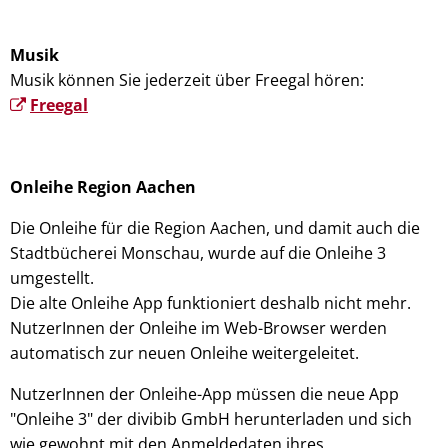
Musik
Musik können Sie jederzeit über Freegal hören:
Freegal
Onleihe Region Aachen
Die Onleihe für die Region Aachen, und damit auch die
Stadtbücherei Monschau, wurde auf die Onleihe 3
umgestellt.
Die alte Onleihe App funktioniert deshalb nicht mehr.
NutzerInnen der Onleihe im Web-Browser werden
automatisch zur neuen Onleihe weitergeleitet.
NutzerInnen der Onleihe-App müssen die neue App
"Onleihe 3" der divibib GmbH herunterladen und sich
wie gewohnt mit den Anmeldedaten ihres