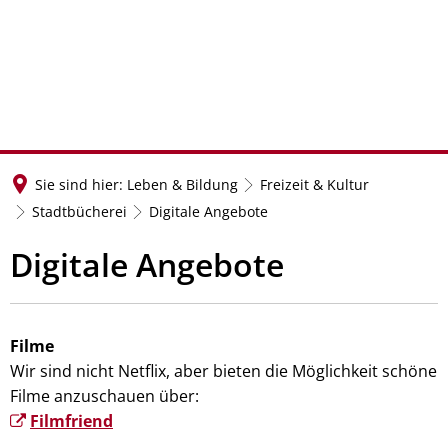
Sie sind hier:
Leben & Bildung
Freizeit & Kultur
Stadtbücherei
Digitale Angebote
Digitale Angebote
Filme
Wir sind nicht Netflix, aber bieten die Möglichkeit schöne
Filme anzuschauen über:
Filmfriend