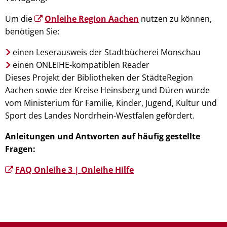
Um die
Onleihe Region Aachen
nutzen zu können,
benötigen Sie:
einen Leserausweis der Stadtbücherei Monschau
einen ONLEIHE-kompatiblen Reader
Dieses Projekt der Bibliotheken der StädteRegion
Aachen sowie der Kreise Heinsberg und Düren wurde
vom Ministerium für Familie, Kinder, Jugend, Kultur und
Sport des Landes Nordrhein-Westfalen gefördert.
Anleitungen und Antworten auf häufig gestellte
Fragen:
FAQ Onleihe 3 | Onleihe Hilfe