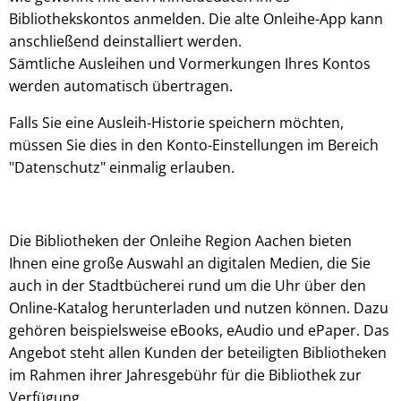
Bibliothekskontos anmelden. Die alte Onleihe-App kann
anschließend deinstalliert werden.
Sämtliche Ausleihen und Vormerkungen Ihres Kontos
werden automatisch übertragen.
Falls Sie eine Ausleih-Historie speichern möchten,
müssen Sie dies in den Konto-Einstellungen im Bereich
"Datenschutz" einmalig erlauben.
Die Bibliotheken der Onleihe Region Aachen bieten
Ihnen eine große Auswahl an digitalen Medien, die Sie
auch in der Stadtbücherei rund um die Uhr über den
Online-Katalog herunterladen und nutzen können. Dazu
gehören beispielsweise eBooks, eAudio und ePaper. Das
Angebot steht allen Kunden der beteiligten Bibliotheken
im Rahmen ihrer Jahresgebühr für die Bibliothek zur
Verfügung.