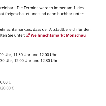
ereinbart. Die Termine werden immer am 1. des
t freigeschaltet und sind dann buchbar unter:
ihnachtsmarktes, dass der Altstadtbereich für den
lten Sie unter:
Weihnachtsmarkt Monschau
.00 Uhr, 11.30 Uhr und 12.00 Uhr
.30 Uhr, 12.00 Uhr und 12.30 Uhr
00,00 €
20,00 €