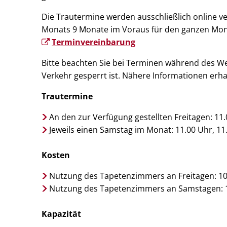
Die Trautermine werden ausschließlich online v
Monats 9 Monate im Voraus für den ganzen Mona
Terminvereinbarung
Bitte beachten Sie bei Terminen während des We
Verkehr gesperrt ist. Nähere Informationen erha
Trautermine
An den zur Verfügung gestellten Freitagen: 11
Jeweils einen Samstag im Monat: 11.00 Uhr, 11
Kosten
Nutzung des Tapetenzimmers an Freitagen: 1
Nutzung des Tapetenzimmers an Samstagen: 1
Kapazität