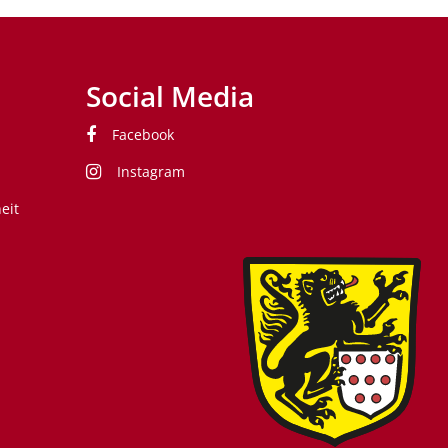
Social Media
Facebook
Instagram
eit