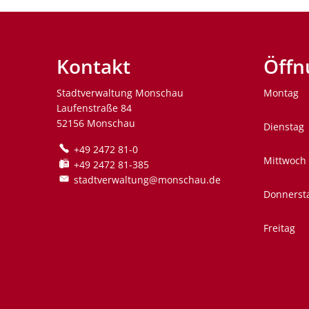
Kontakt
Öffn
Stadtverwaltung Monschau
Montag
Laufenstraße 84
52156 Monschau
Dienstag
+49 2472 81-0
Mittwoch
+49 2472 81-385
stadtverwaltung@monschau.de
Donnerst
Freitag